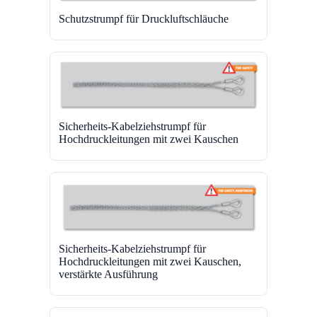
Schutzstrumpf für Druckluftschläuche
Sicherheits-Kabelziehstrumpf für
Hochdruckleitungen mit zwei Kauschen
Sicherheits-Kabelziehstrumpf für
Hochdruckleitungen mit zwei Kauschen,
verstärkte Ausführung