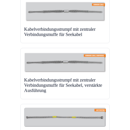
Kabelverbindungsstrumpf mit zentraler
Verbindungsmuffe für Seekabel
Kabelverbindungsstrumpf mit zentraler
Verbindungsmuffe für Seekabel, verstärkte
Ausführung