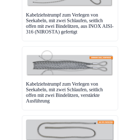
Kabelziehstrumpf zum Verlegen von
Seekabeln, mit zwei Schlaufen, seitlich
offen mit zwei Bindelitzen, aus INOX AISI-
316 (NIROSTA) gefertigt
Kabelziehstrumpf zum Verlegen von
Seekabeln, mit zwei Schlaufen, seitlich
offen mit zwei Bindelitzen, verstärkte
Ausführung