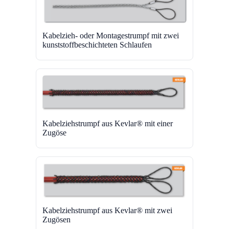
Kabelzieh- oder Montagestrumpf mit zwei
kunststoffbeschichteten Schlaufen
Kabelziehstrumpf aus Kevlar® mit einer
Zugöse
Kabelziehstrumpf aus Kevlar® mit zwei
Zugösen