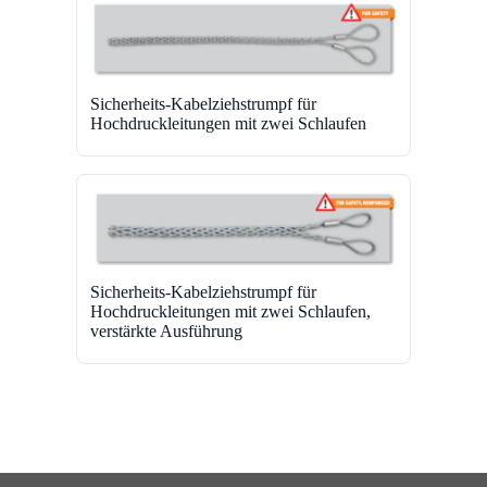
Sicherheits-Kabelziehstrumpf für
Hochdruckleitungen mit zwei Schlaufen
Sicherheits-Kabelziehstrumpf für
Hochdruckleitungen mit zwei Schlaufen,
verstärkte Ausführung