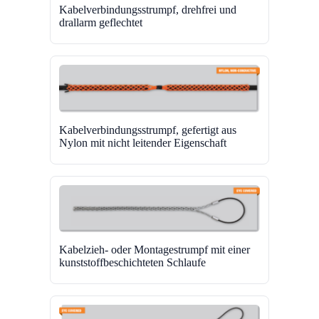
Kabelverbindungsstrumpf, drehfrei und
drallarm geflechtet
Kabelverbindungsstrumpf, gefertigt aus
Nylon mit nicht leitender Eigenschaft
Kabelzieh- oder Montagestrumpf mit einer
kunststoffbeschichteten Schlaufe