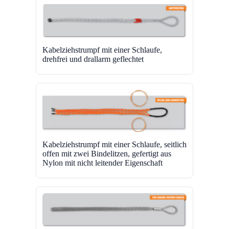
Kabelziehstrumpf mit einer Schlaufe,
drehfrei und drallarm geflechtet
Kabelziehstrumpf mit einer Schlaufe, seitlich
offen mit zwei Bindelitzen, gefertigt aus
Nylon mit nicht leitender Eigenschaft