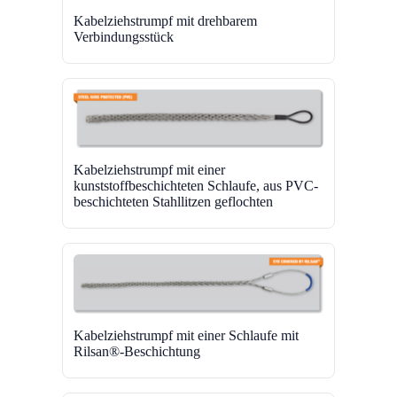
Kabelziehstrumpf mit drehbarem
Verbindungsstück
Kabelziehstrumpf mit einer
kunststoffbeschichteten Schlaufe, aus PVC-
beschichteten Stahllitzen geflochten
Kabelziehstrumpf mit einer Schlaufe mit
Rilsan®-Beschichtung