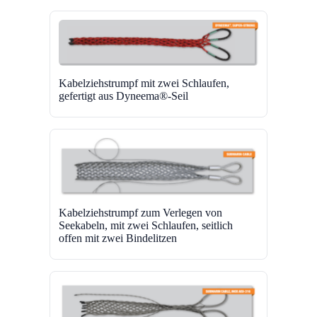
Kabelziehstrumpf mit zwei Schlaufen,
gefertigt aus Dyneema®-Seil
Kabelziehstrumpf zum Verlegen von
Seekabeln, mit zwei Schlaufen, seitlich
offen mit zwei Bindelitzen