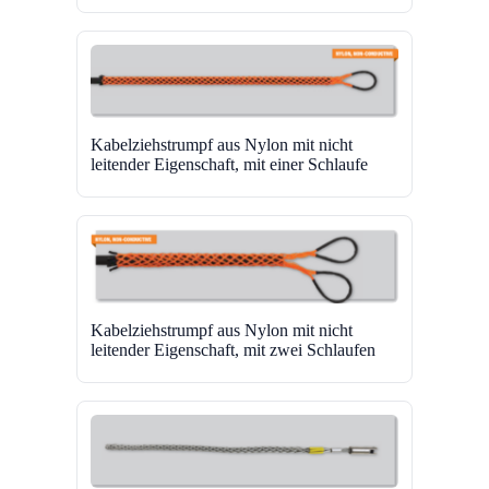
Kabelziehstrumpf aus Nylon mit nicht
leitender Eigenschaft, mit einer Schlaufe
Kabelziehstrumpf aus Nylon mit nicht
leitender Eigenschaft, mit zwei Schlaufen