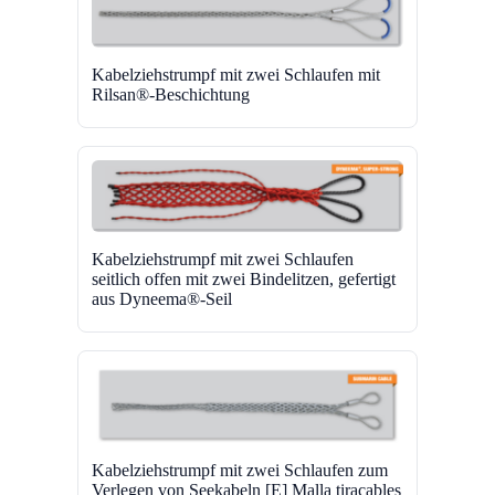
Kabelziehstrumpf mit zwei Schlaufen mit
Rilsan®-Beschichtung
Kabelziehstrumpf mit zwei Schlaufen
seitlich offen mit zwei Bindelitzen, gefertigt
aus Dyneema®-Seil
Kabelziehstrumpf mit zwei Schlaufen zum
Verlegen von Seekabeln [E] Malla tiracables