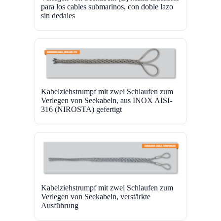
para los cables submarinos, con doble lazo
sin dedales
Kabelziehstrumpf mit zwei Schlaufen zum
Verlegen von Seekabeln, aus INOX AISI-
316 (NIROSTA) gefertigt
Kabelziehstrumpf mit zwei Schlaufen zum
Verlegen von Seekabeln, verstärkte
Ausführung