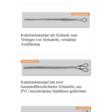
Kabelziehstrumpf mit Schlaufe zum
Verlegen von Seekabeln, verstärkte
Ausführung
Kabelziehstrumpf mit zwei
kunststoffbeschichteten Schlaufen, aus
PVC-beschichteten Stahllitzen geflochten