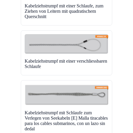
Kabelziehstrumpf mit einer Schlaufe, zum
Ziehen von Leitern mit quadratischem
Querschnitt
Kabelziehstrumpf mit einer verschliessbaren
Schlaufe
Kabelziehstrumpf mit Schlaufe zum
Verlegen von Seekabeln [E] Malla tiracables
para los cables submarinos, con un lazo sin
dedal