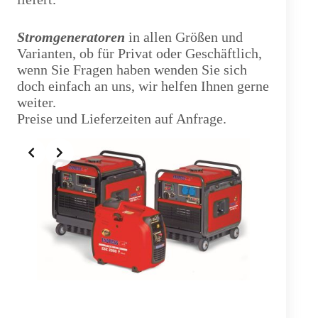
Stromgeneratoren
in allen Größen und
Varianten, ob für Privat oder Geschäftlich,
wenn Sie Fragen haben wenden Sie sich
doch einfach an uns, wir helfen Ihnen gerne
weiter.
Preise und Lieferzeiten auf Anfrage.