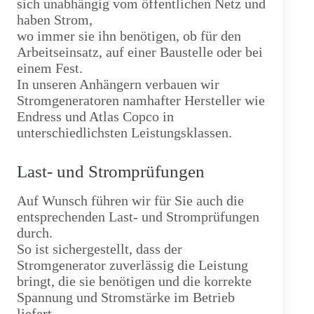
sich unabhängig vom öffentlichen Netz und
haben Strom,
wo immer sie ihn benötigen, ob für den
Arbeitseinsatz, auf einer Baustelle oder bei
einem Fest.
In unseren Anhängern verbauen wir
Stromgeneratoren namhafter Hersteller wie
Endress und Atlas Copco in
unterschiedlichsten Leistungsklassen.
Last- und Stromprüfungen
Auf Wunsch führen wir für Sie auch die
entsprechenden Last- und Stromprüfungen
durch.
So ist sichergestellt, dass der
Stromgenerator zuverlässig die Leistung
bringt, die sie benötigen und die korrekte
Spannung und Stromstärke im Betrieb
liefert.