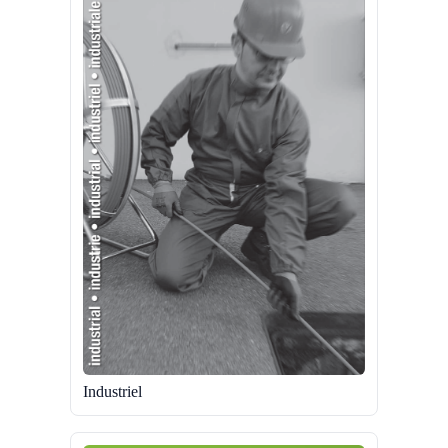
Industriel