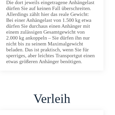
Die dort jeweils eingetragene Anhängelast
dürfen Sie auf keinen Fall überschreiten.
Allerdings zählt hier das reale Gewicht:
Bei einer Anhängelast von 1.500 kg etwa
dürfen Sie durchaus einen Anhänger mit
einem zulässigen Gesamtgewicht von
2.000 kg ankoppeln – Sie dürfen ihn nur
nicht bis zu seinem Maximalgewicht
beladen. Das ist praktisch, wenn Sie für
sperriges, aber leichtes Transportgut einen
etwas größeren Anhänger benötigen.
Verleih