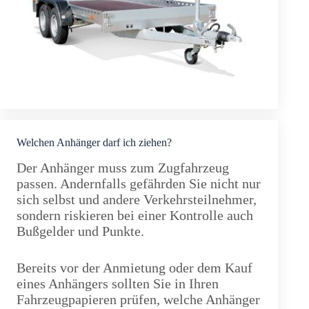
Welchen Anhänger darf ich ziehen?
Der Anhänger muss zum Zugfahrzeug
passen. Andernfalls gefährden Sie nicht nur
sich selbst und andere Verkehrsteilnehmer,
sondern riskieren bei einer Kontrolle auch
Bußgelder und Punkte.
Bereits vor der Anmietung oder dem Kauf
eines Anhängers sollten Sie in Ihren
Fahrzeugpapieren prüfen, welche Anhänger