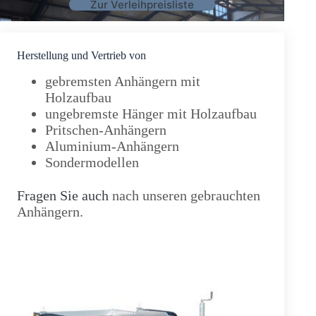
Zur Verleihpreisliste
Herstellung und Vertrieb von
gebremsten Anhängern mit
Holzaufbau
ungebremste Hänger mit Holzaufbau
Pritschen-Anhängern
Aluminium-Anhängern
Sondermodellen
Fragen Sie auch
nach unseren gebrauchten
Anhängern.