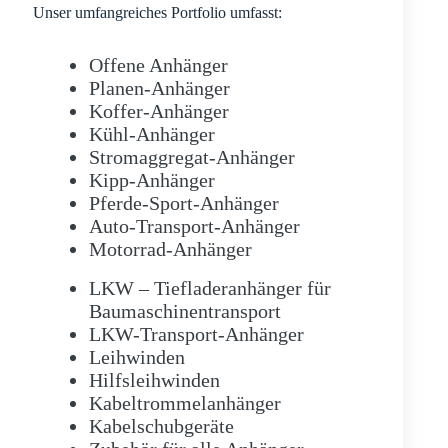
Unser umfangreiches Portfolio umfasst:
Offene Anhänger
Planen-Anhänger
Koffer-Anhänger
Kühl-Anhänger
Stromaggregat-Anhänger
Kipp-Anhänger
Pferde-Sport-Anhänger
Auto-Transport-Anhänger
Motorrad-Anhänger
LKW – Tiefladeranhänger für
Baumaschinentransport
LKW-Transport-Anhänger
Leihwinden
Hilfsleihwinden
Kabeltrommelanhänger
Kabelschubgeräte