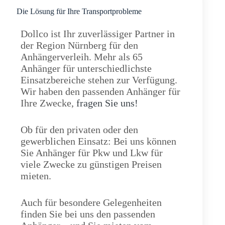
Die Lösung für Ihre Transportprobleme
Dollco ist Ihr zuverlässiger Partner in
der Region Nürnberg für den
Anhängerverleih. Mehr als 65
Anhänger für unterschiedlichste
Einsatzbereiche stehen zur Verfügung.
Wir haben den passenden Anhänger für
Ihre Zwecke,
fragen Sie uns!
Ob für den privaten oder den
gewerblichen Einsatz: Bei uns können
Sie Anhänger für Pkw und Lkw für
viele Zwecke zu günstigen Preisen
mieten.
Auch für besondere Gelegenheiten
finden Sie bei uns den passenden