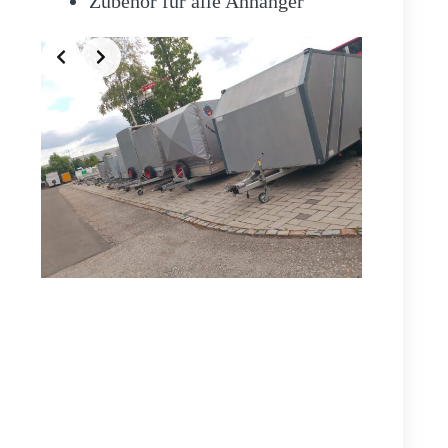
Zubehör für alle Anhänger