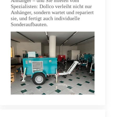
Anhänger – und Sie mieten vom
Spezialisten: Dollco verleiht nicht nur
Anhänger, sondern wartet und repariert
sie, und fertigt auch individuelle
Sonderaufbauten.