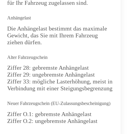
für Ihr Fahrzeug zugelassen sind.
Anhängelast
Die Anhängelast bestimmt das maximale
Gewicht, das Sie mit Ihrem Fahrzeug
ziehen dürfen.
Alter Fahrzeugschein
Ziffer 28: gebremste Anhängelast
Ziffer 29: ungebremste Anhängelast
Ziffer 33: mögliche Lasterhöhung, meist in
Verbindung mit einer Steigungsbegrenzung
Neuer Fahrzeugschein (EU-Zulassungsbescheinigung)
Ziffer O.1: gebremste Anhängelast
Ziffer O.2: ungebremste Anhängelast