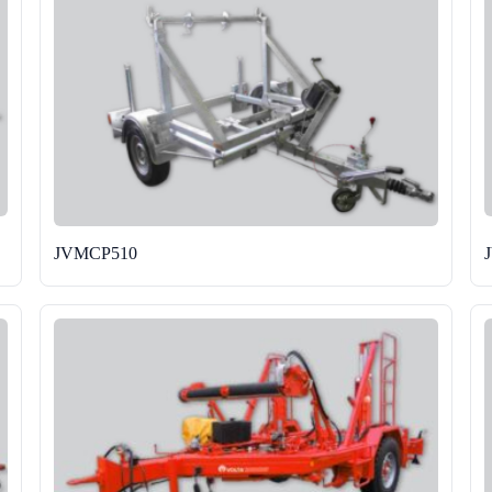
JVMCP510