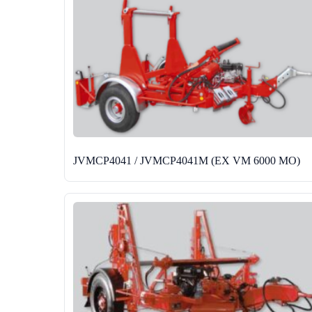
JVMCP4041 / JVMCP4041M (EX VM 6000 MO)