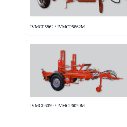
JVMCP5862 / JVMCP5862M
JVMCP6059 / JVMCP6059M