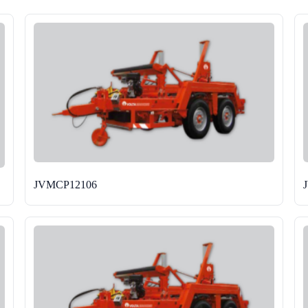
JVMCP12106