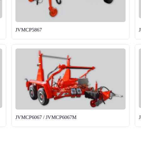
JVMCP5867
JVMCP6067 / JVMCP6067M