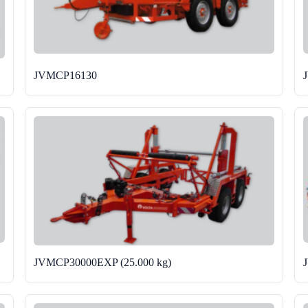
JVMCP16130
JVMCP30000EXP (25.000 kg)