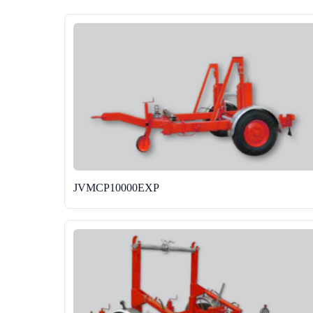
JVMCP10000EXP