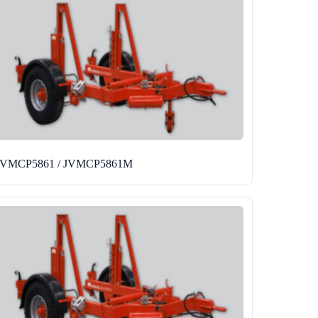
JVMCP5861 / JVMCP5861M