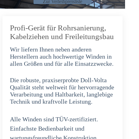
Zur Verleihpreisliste
Profi-Gerät für Rohrsanierung,
Kabelziehen und Freileitungsbau
Wir liefern Ihnen neben anderen
Herstellern auch hochwertige Winden in
allen Größen und für alle Einsatzzwecke.
Die robuste, praxiserprobte Doll-Volta
Qualität steht weltweit für hervorragende
Verarbeitung und Haltbarkeit, langlebige
Technik und kraftvolle Leistung.
Alle Winden sind TÜV-zertifiziert.
Einfachste Bedienbarkeit und
wartungsfreundliche Konstruktion