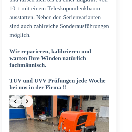
10 t mit einem Teleskopumlenkbaum
ausstatten. Neben den Serienvarianten
sind auch zahlreiche Sonderausführungen
möglich.
Wir reparieren, kalibrieren und
warten Ihre Winden natürlich
fachmännisch.
TÜV und UVV Prüfungen jede Woche
bei uns in der Firma !!