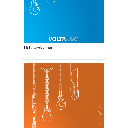
Hebewerkzeuge