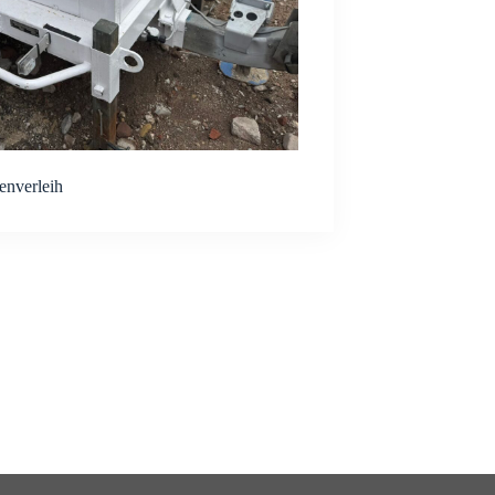
enverleih