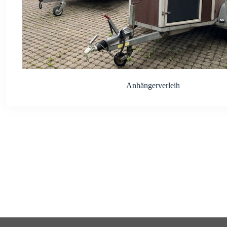
Anhängerverleih