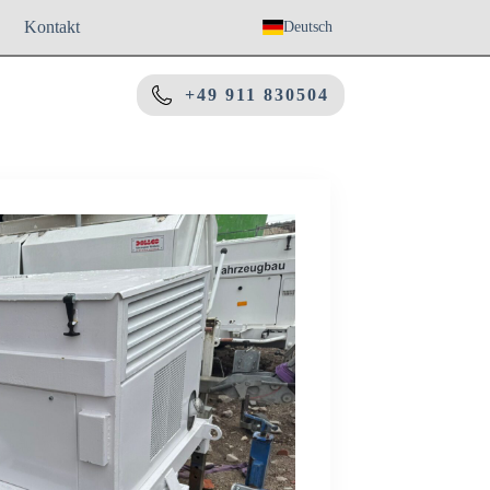
Kontakt
Deutsch
+49 911 830504