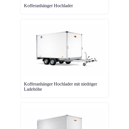
Kofferanhänger Hochlader
Kofferanhänger Hochlader mit niedriger
Ladehöhe