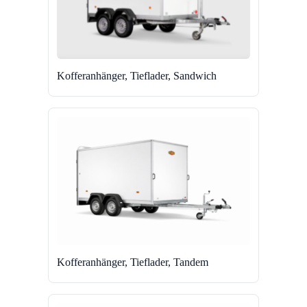
Kofferanhänger, Tieflader, Sandwich
Kofferanhänger, Tieflader, Tandem