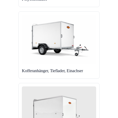
Kofferanhänger, Tieflader, Einachser