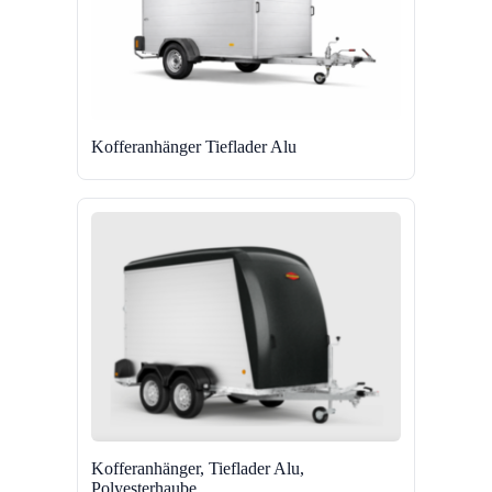
Kofferanhänger Tieflader Alu
Kofferanhänger, Tieflader Alu,
Polyesterhaube