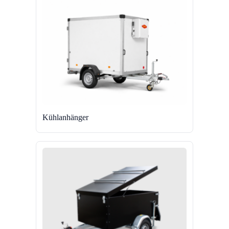
Kühlanhänger